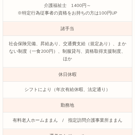
介護福祉士 1400円～
※特定行為従事者の資格をお持ちの方は100円UP
諸手当
社会保険完備、昇給あり、交通費支給（規定あり）、まか
ない制度（一食200円）、制服貸与、資格取得支援制度、
ほか
休日休暇
シフトにより（年次有給休暇、法定通り）
勤務地
有料老人ホームままん / 指定訪問介護事業所ままん