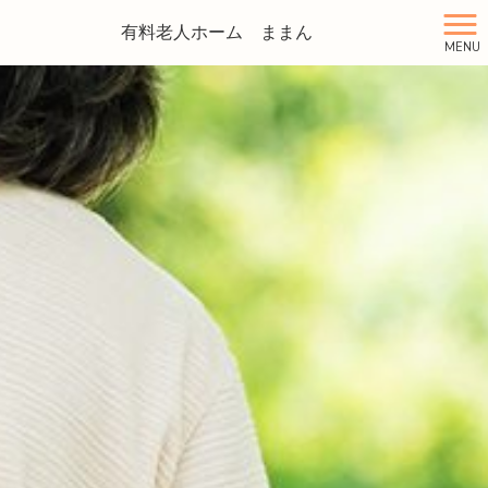
有料老人ホーム ままん
MENU