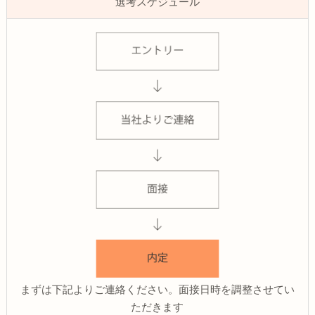
選考スケジュール
まずは下記よりご連絡ください。面接日時を調整させてい
ただきます