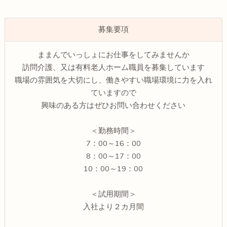
募集要項
ままんでいっしょにお仕事をしてみませんか
訪問介護、又は有料老人ホーム職員を募集しています
職場の雰囲気を大切にし、働きやすい職場環境に力を入れ
ていますので
興味のある方はぜひお問い合わせください
＜勤務時間＞
7：00～16：00
8：00～17：00
10：00～19：00
＜試用期間＞
入社より２カ月間