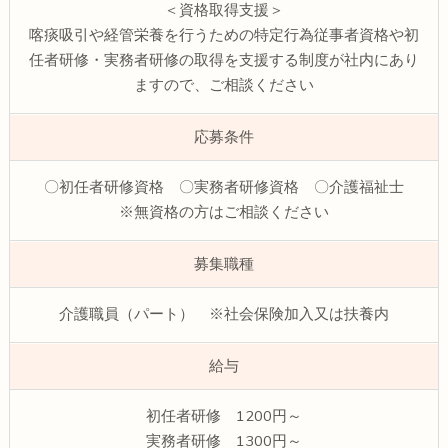
＜資格取得支援＞
喀痰吸引や経管栄養を行うための特定行為従事者資格や初
任者研修・実務者研修の取得を支援する制度が社内にあり
ますので、ご相談ください
応募条件
〇初任者研修資格 〇実務者研修資格 〇介護福祉士
※無資格の方はご相談ください
募集職種
介護職員（パート） ※社会保険加入又は扶養内
給与
初任者研修 1200円～
実務者研修 1300円～